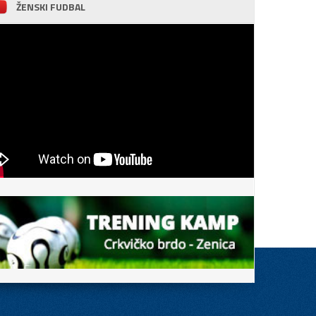
ŽENSKI FUDBAL