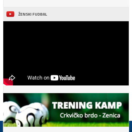
ŽENSKI FUDBAL