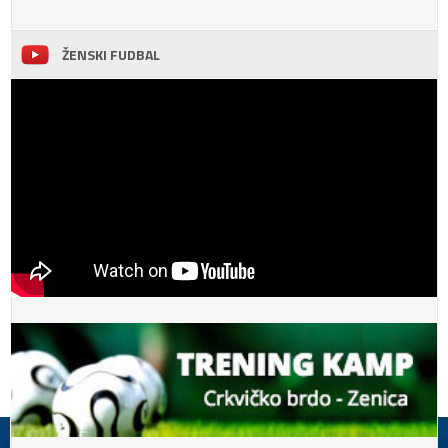
ŽENSKI FUDBAL