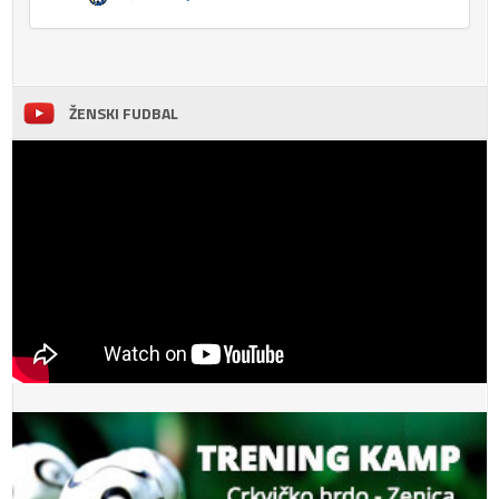
ŽENSKI FUDBAL