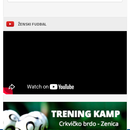
ŽENSKI FUDBAL