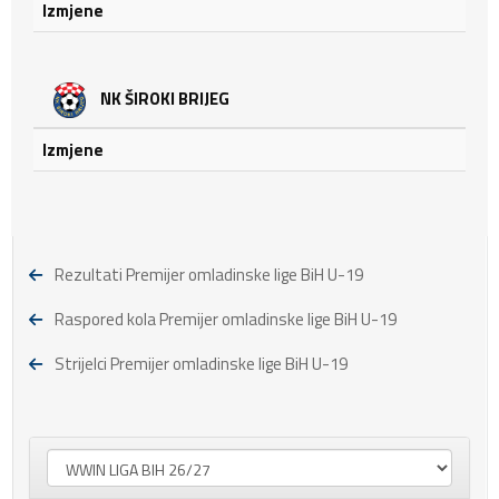
Izmjene
NK ŠIROKI BRIJEG
Izmjene
Rezultati Premijer omladinske lige BiH U-19
Raspored kola Premijer omladinske lige BiH U-19
Strijelci Premijer omladinske lige BiH U-19