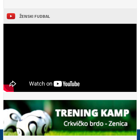
ŽENSKI FUDBAL