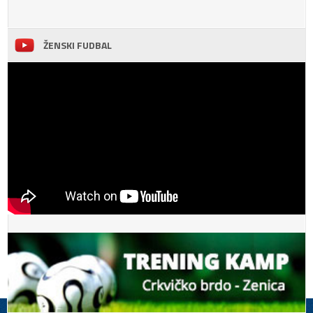
ŽENSKI FUDBAL