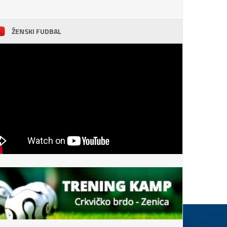
ŽENSKI FUDBAL