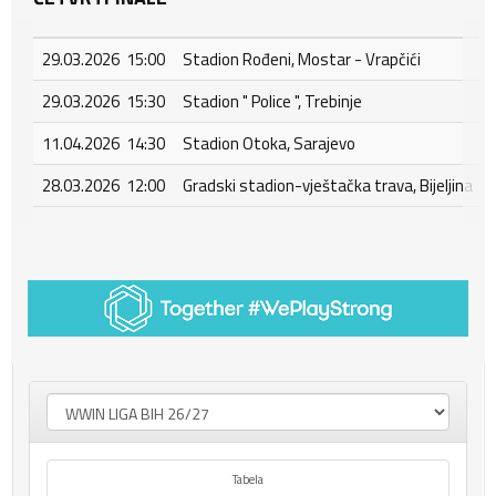
29.03.2026 15:00
Stadion Rođeni, Mostar - Vrapčići
29.03.2026 15:30
Stadion " Police ", Trebinje
11.04.2026 14:30
Stadion Otoka, Sarajevo
28.03.2026 12:00
Gradski stadion-vještačka trava, Bijeljina
Tabela