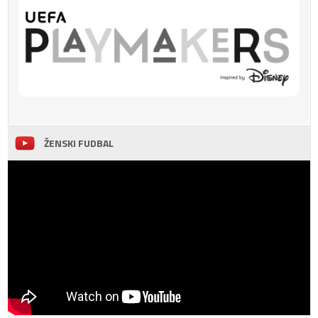
ŽENSKI FUDBAL