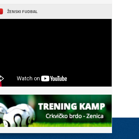
ŽENSKI FUDBAL