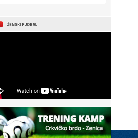
ŽENSKI FUDBAL