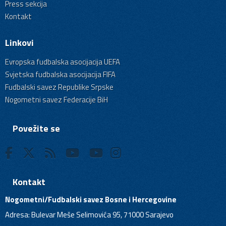
Press sekcija
Kontakt
Linkovi
Evropska fudbalska asocijacija UEFA
Svjetska fudbalska asocijacija FIFA
Fudbalski savez Republike Srpske
Nogometni savez Federacije BiH
Povežite se
Kontakt
Nogometni/Fudbalski savez Bosne i Hercegovine
Adresa: Bulevar Meše Selimovića 95, 71000 Sarajevo