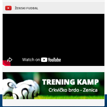
ŽENSKI FUDBAL