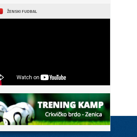
ŽENSKI FUDBAL