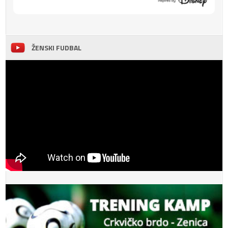
ŽENSKI FUDBAL