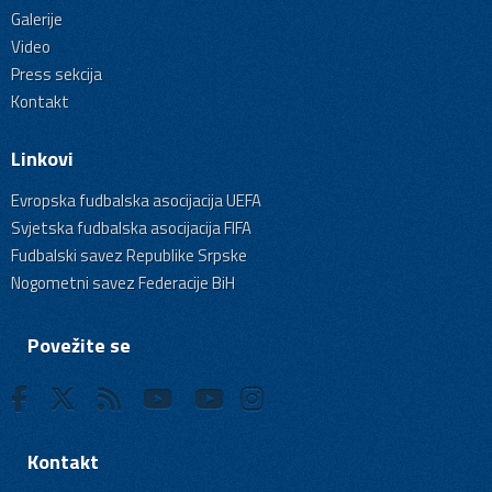
Galerije
Video
Press sekcija
Kontakt
Linkovi
Evropska fudbalska asocijacija UEFA
Svjetska fudbalska asocijacija FIFA
Fudbalski savez Republike Srpske
Nogometni savez Federacije BiH
Povežite se
Kontakt