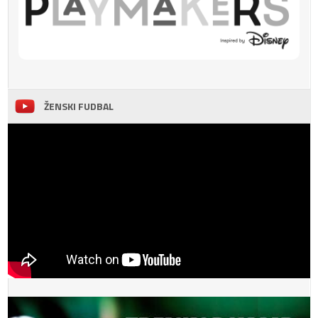
ŽENSKI FUDBAL