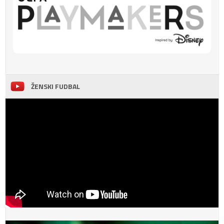
ŽENSKI FUDBAL