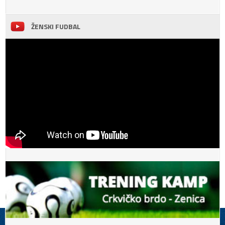
ŽENSKI FUDBAL