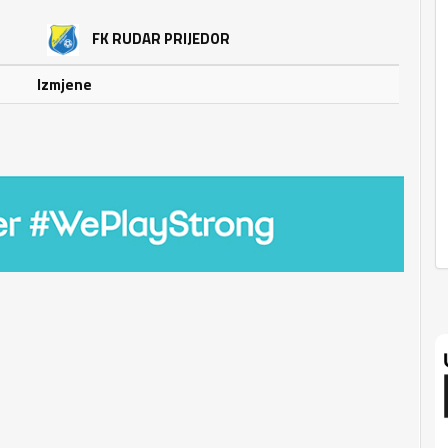
FK RUDAR PRIJEDOR
Izmjene