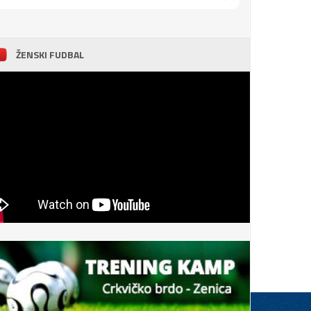
ŽENSKI FUDBAL