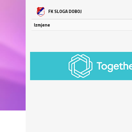
FK SLOGA DOBOJ
Izmjene