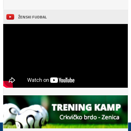
ŽENSKI FUDBAL