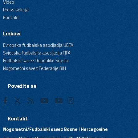
Video
Press sekcija
Kontakt
Linkovi
Evropska fudbalska asocijacija UEFA
Svjetska fudbalska asocijacija FIFA
Fudbalski savez Republike Srpske
Nogometni savez Federacije BiH
Povežite se
Kontakt
Nogometni/Fudbalski savez Bosne i Hercegovine