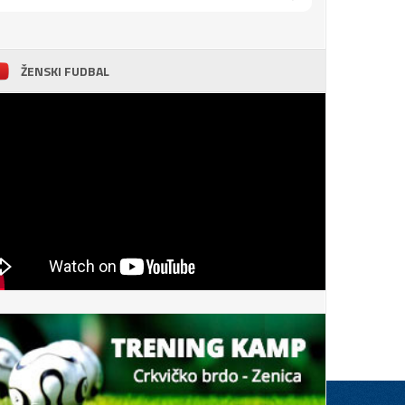
ŽENSKI FUDBAL