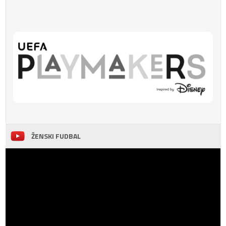
ŽENSKI FUDBAL