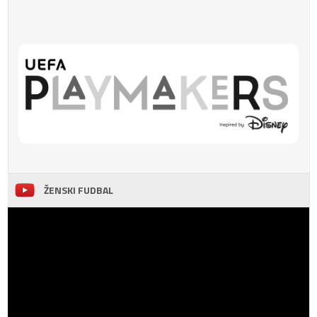
ŽENSKI FUDBAL