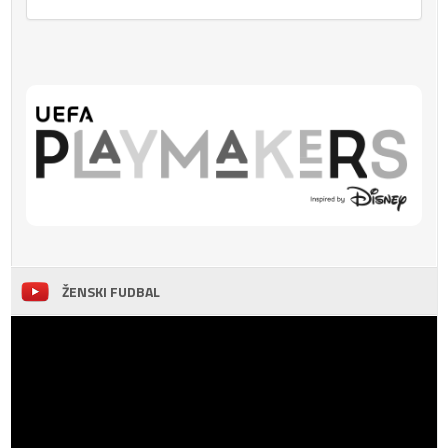
ŽENSKI FUDBAL