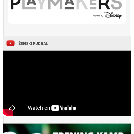
ŽENSKI FUDBAL