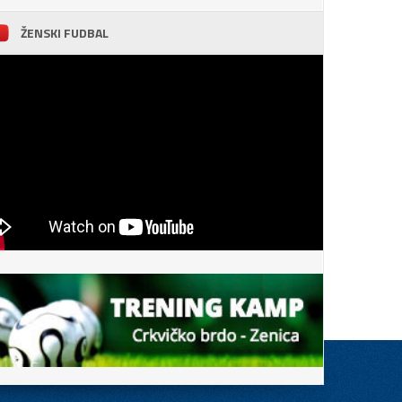
ŽENSKI FUDBAL