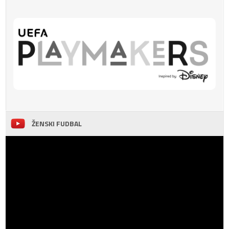
ŽENSKI FUDBAL