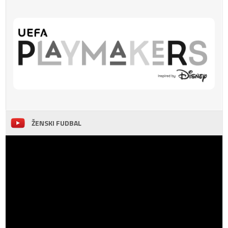
ŽENSKI FUDBAL