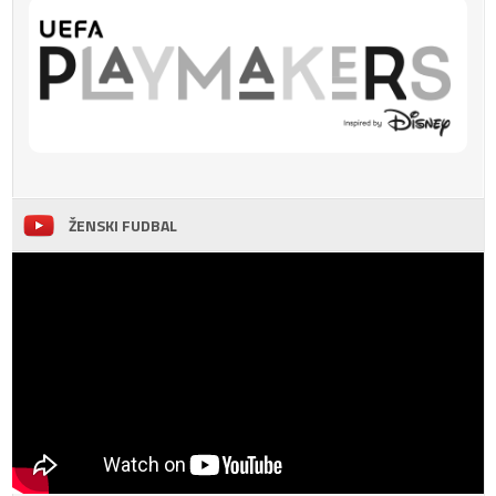
ŽENSKI FUDBAL