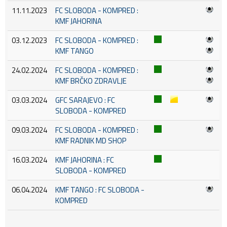
11.11.2023
FC SLOBODA - KOMPRED :
KMF JAHORINA
03.12.2023
FC SLOBODA - KOMPRED :
KMF TANGO
24.02.2024
FC SLOBODA - KOMPRED :
KMF BRČKO ZDRAVLJE
03.03.2024
GFC SARAJEVO : FC
SLOBODA - KOMPRED
09.03.2024
FC SLOBODA - KOMPRED :
KMF RADNIK MD SHOP
16.03.2024
KMF JAHORINA : FC
SLOBODA - KOMPRED
06.04.2024
KMF TANGO : FC SLOBODA -
KOMPRED