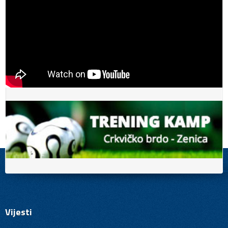
Vijesti