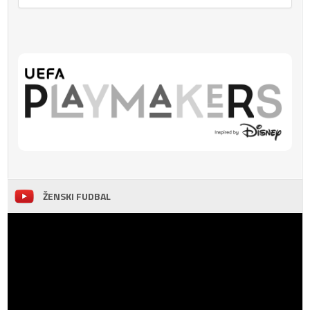
ŽENSKI FUDBAL