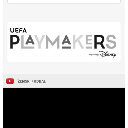
ŽENSKI FUDBAL