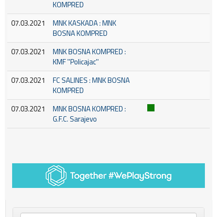
KOMPRED
07.03.2021
MNK KASKADA : MNK
BOSNA KOMPRED
07.03.2021
MNK BOSNA KOMPRED :
KMF ''Policajac''
07.03.2021
FC SALINES : MNK BOSNA
KOMPRED
07.03.2021
MNK BOSNA KOMPRED :
G.F.C. Sarajevo