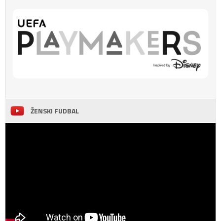
ŽENSKI FUDBAL