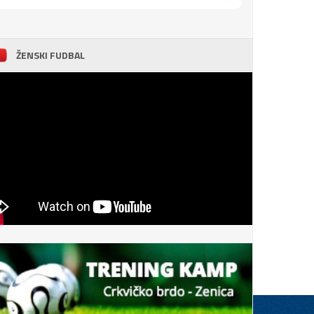
ŽENSKI FUDBAL