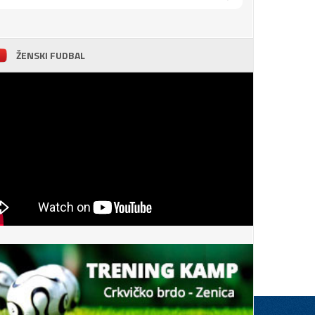
ŽENSKI FUDBAL