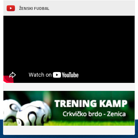
ŽENSKI FUDBAL