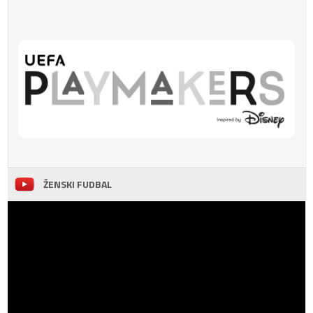
ŽENSKI FUDBAL