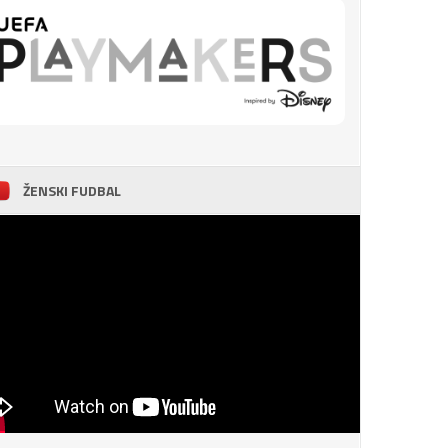
ŽENSKI FUDBAL