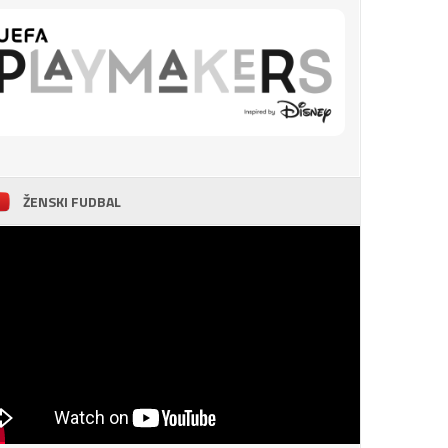
ŽENSKI FUDBAL