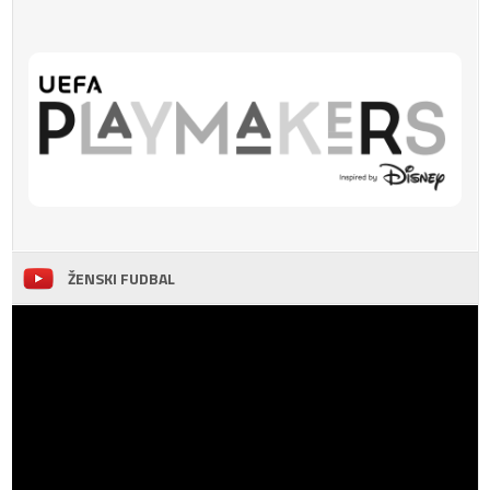
ŽENSKI FUDBAL