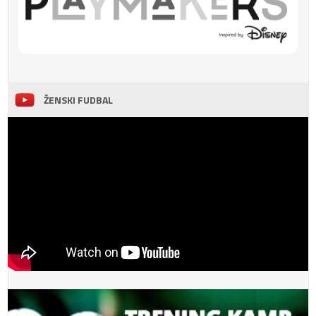
ŽENSKI FUDBAL