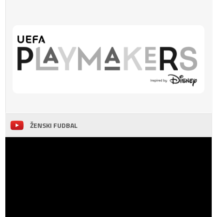
ŽENSKI FUDBAL