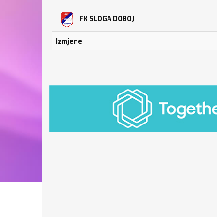
FK SLOGA DOBOJ
Izmjene