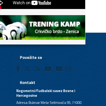
Povežite se
Kontakt
Nogometni/Fudbalski savez Bosne i
Hercegovine
Adresa: Bulevar Meše Selimovića 95, 71000