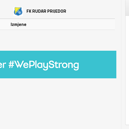
FK RUDAR PRIJEDOR
Izmjene