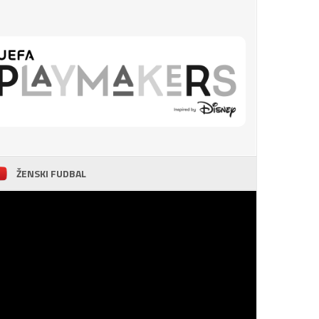
ŽENSKI FUDBAL