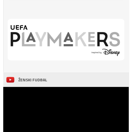
ŽENSKI FUDBAL