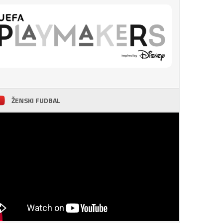
ŽENSKI FUDBAL