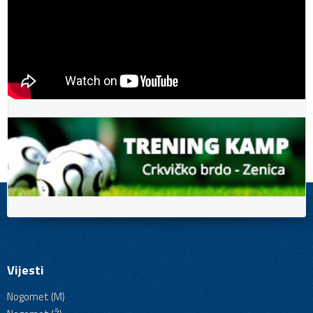
Vijesti
Nogomet (M)