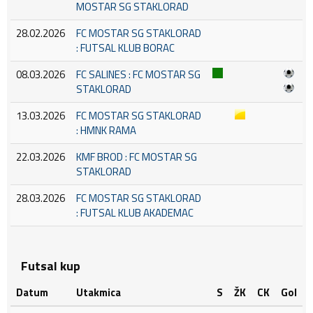
MOSTAR SG STAKLORAD
28.02.2026
FC MOSTAR SG STAKLORAD
: FUTSAL KLUB BORAC
08.03.2026
FC SALINES : FC MOSTAR SG
STAKLORAD
13.03.2026
FC MOSTAR SG STAKLORAD
: HMNK RAMA
22.03.2026
KMF BROD : FC MOSTAR SG
STAKLORAD
28.03.2026
FC MOSTAR SG STAKLORAD
: FUTSAL KLUB AKADEMAC
Futsal kup
Datum
Utakmica
S
ŽK
CK
Gol