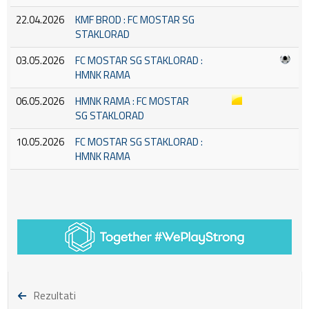
22.04.2026
KMF BROD : FC MOSTAR SG
STAKLORAD
03.05.2026
FC MOSTAR SG STAKLORAD :
HMNK RAMA
06.05.2026
HMNK RAMA : FC MOSTAR
SG STAKLORAD
10.05.2026
FC MOSTAR SG STAKLORAD :
HMNK RAMA
Rezultati