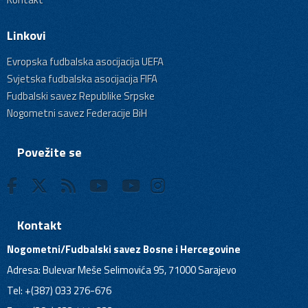
Linkovi
Evropska fudbalska asocijacija UEFA
Svjetska fudbalska asocijacija FIFA
Fudbalski savez Republike Srpske
Nogometni savez Federacije BiH
Povežite se
Kontakt
Nogometni/Fudbalski savez Bosne i Hercegovine
Adresa: Bulevar Meše Selimovića 95, 71000 Sarajevo
Tel: +(387) 033 276-676