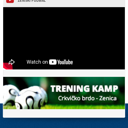
ŽENSKI FUDBAL