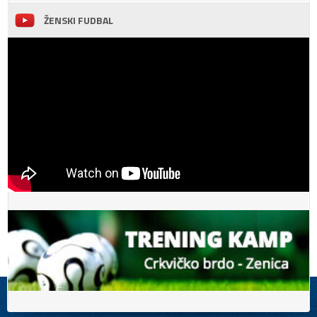
ŽENSKI FUDBAL