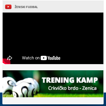
ŽENSKI FUDBAL