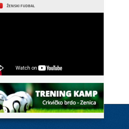
ŽENSKI FUDBAL